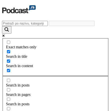
Exact matches only
Search in title
Search in content
Search in posts
Search in pages
Search in posts