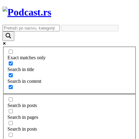
Exact matches only
Search in title
Search in content
Search in posts
Search in pages
Search in posts