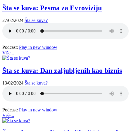
Šta se kuva: Pesma za Evroviziju
27/02/2024
Šta se kuva?
Podcast:
Play in new window
Više...
Šta se kuva: Dan zaljubljenih kao biznis
13/02/2024
Šta se kuva?
Podcast:
Play in new window
Više...