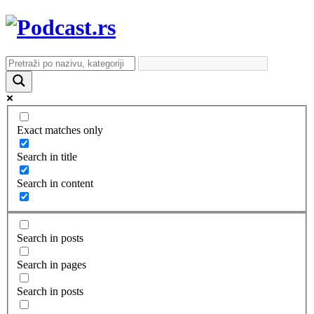
Exact matches only
Search in title
Search in content
Search in posts
Search in pages
Search in posts