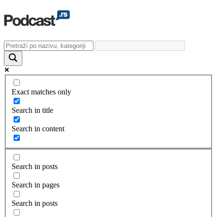
Exact matches only
Search in title
Search in content
Search in posts
Search in pages
Search in posts