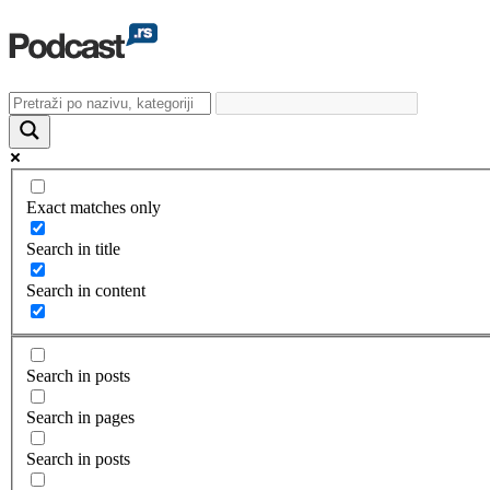
Exact matches only
Search in title
Search in content
Search in posts
Search in pages
Search in posts