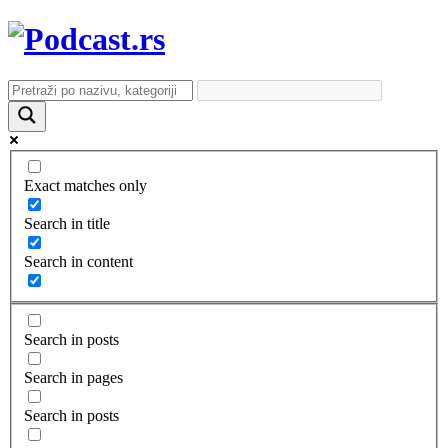
Exact matches only
Search in title
Search in content
Search in posts
Search in pages
Search in posts