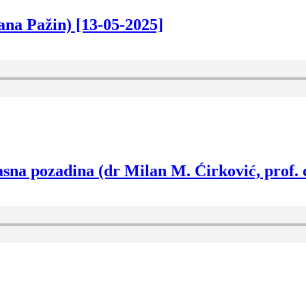
ana Pažin) [13-05-2025]
sna pozadina (dr Milan M. Ćirković, prof. 