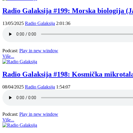
Radio Galaksija #199: Morska biologija (J
13/05/2025
Radio Galaksija
2:01:36
Podcast:
Play in new window
Više...
Radio Galaksija #198: Kosmička mikrotala
08/04/2025
Radio Galaksija
1:54:07
Podcast:
Play in new window
Više...