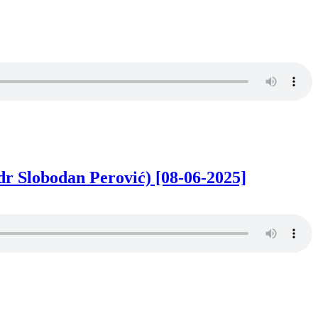
dr Slobodan Perović) [08-06-2025]