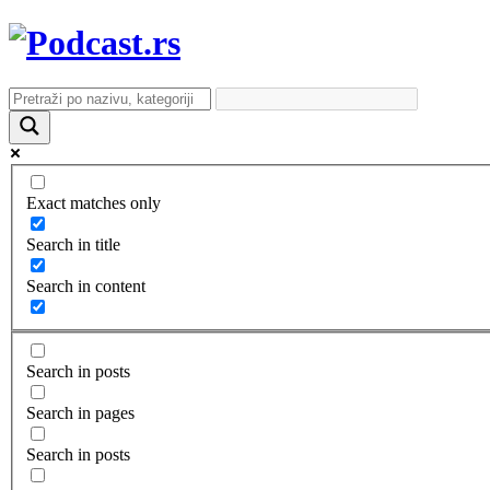
Exact matches only
Search in title
Search in content
Search in posts
Search in pages
Search in posts