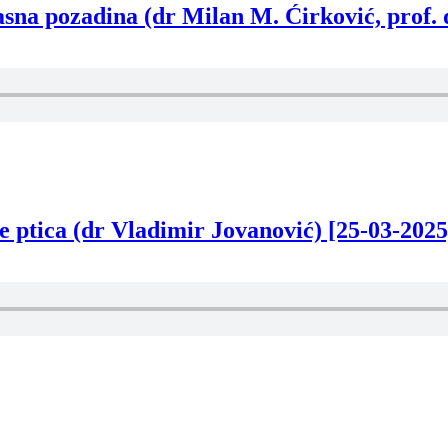
sna pozadina (dr Milan M. Ćirković, prof. 
e ptica (dr Vladimir Jovanović) [25-03-2025