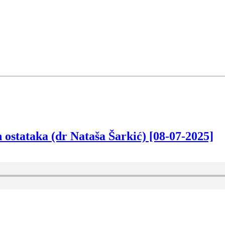
 ostataka (dr Nataša Šarkić) [08-07-2025]