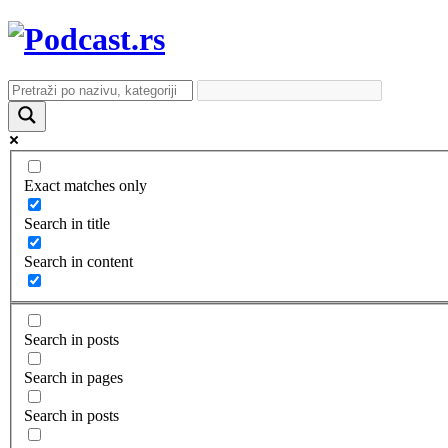
Exact matches only
Search in title
Search in content
Search in posts
Search in pages
Search in posts