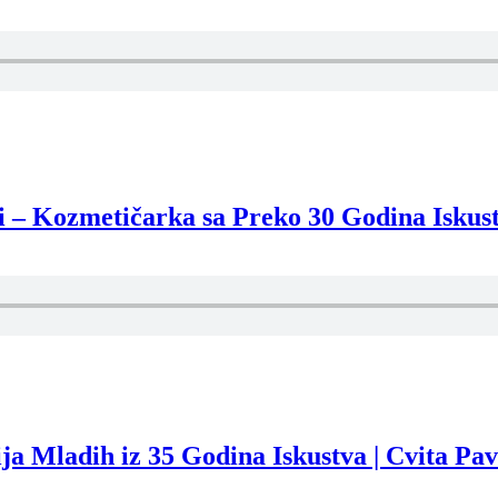
 Kozmetičarka sa Preko 30 Godina Iskust
Mladih iz 35 Godina Iskustva | Cvita Pav