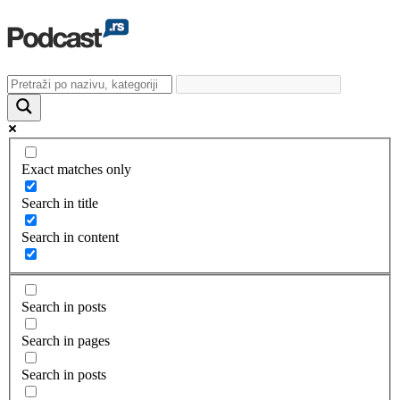
Exact matches only
Search in title
Search in content
Search in posts
Search in pages
Search in posts