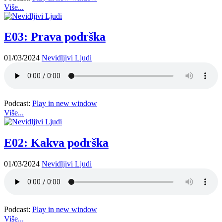
Više...
E03: Prava podrška
01/03/2024
Nevidljivi Ljudi
Podcast:
Play in new window
Više...
E02: Kakva podrška
01/03/2024
Nevidljivi Ljudi
Podcast:
Play in new window
Više...