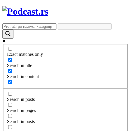
Exact matches only
Search in title
Search in content
Search in posts
Search in pages
Search in posts