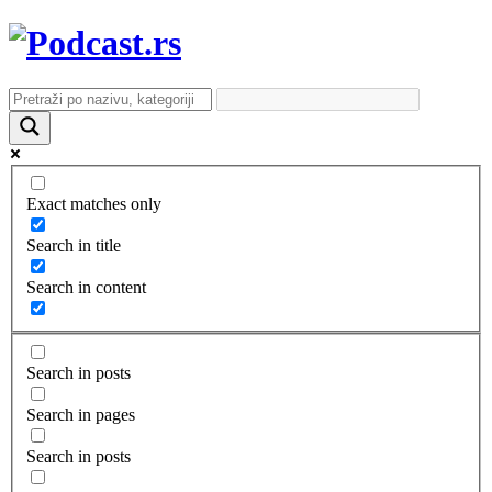
Exact matches only
Search in title
Search in content
Search in posts
Search in pages
Search in posts