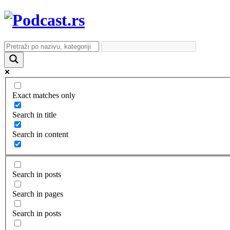
Exact matches only
Search in title
Search in content
Search in posts
Search in pages
Search in posts