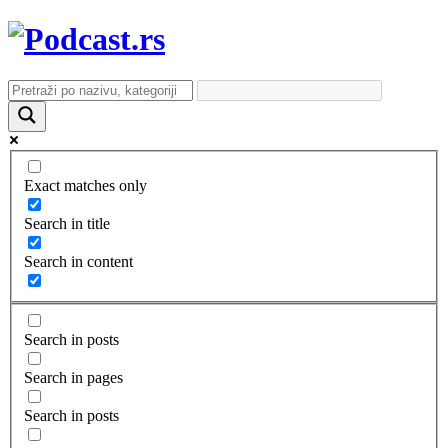
Exact matches only
Search in title
Search in content
Search in posts
Search in pages
Search in posts