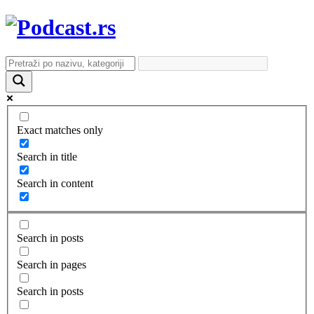
Exact matches only
Search in title
Search in content
Search in posts
Search in pages
Search in posts