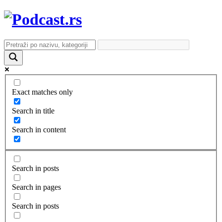
Exact matches only
Search in title
Search in content
Search in posts
Search in pages
Search in posts