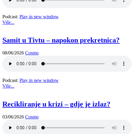
Podcast:
Play in new window
Više...
Samit u Tivtu – napokon prekretnica?
08/06/2026
Cosmo
Podcast:
Play in new window
Više...
Recikliranje u krizi – gdje je izlaz?
03/06/2026
Cosmo