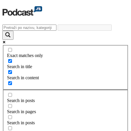
Exact matches only
Search in title
Search in content
Search in posts
Search in pages
Search in posts