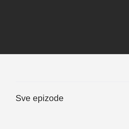
Sve epizode