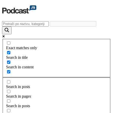
Exact matches only
Search in title
Search in content
Search in posts
Search in pages
Search in posts