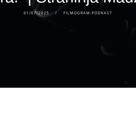
01/07/2025
FILMOGRAM.PODKAST