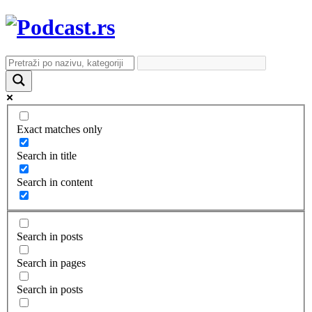
Exact matches only
Search in title
Search in content
Search in posts
Search in pages
Search in posts