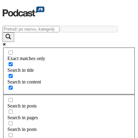
Exact matches only
Search in title
Search in content
Search in posts
Search in pages
Search in posts