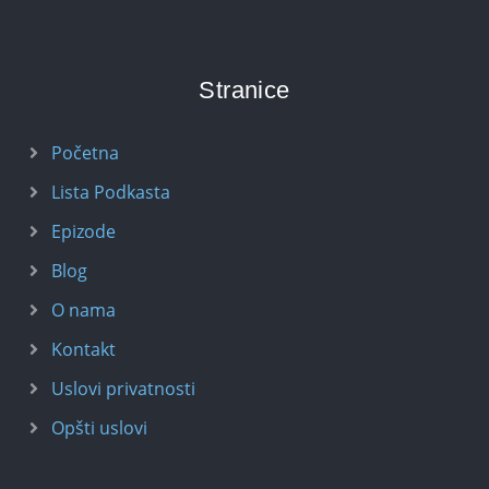
Stranice
Početna
Lista Podkasta
Epizode
Blog
O nama
Kontakt
Uslovi privatnosti
Opšti uslovi