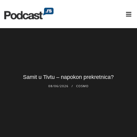
Samit u Tivtu – napokon prekretnica?
08/06/2026
COSMO