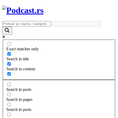
Exact matches only
Search in title
Search in content
Search in posts
Search in pages
Search in posts