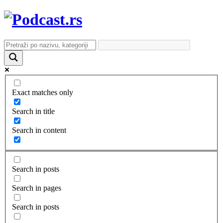
Exact matches only
Search in title
Search in content
Search in posts
Search in pages
Search in posts