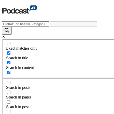
Exact matches only
Search in title
Search in content
Search in posts
Search in pages
Search in posts