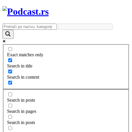
Exact matches only
Search in title
Search in content
Search in posts
Search in pages
Search in posts