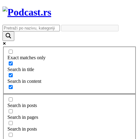
Exact matches only
Search in title
Search in content
Search in posts
Search in pages
Search in posts