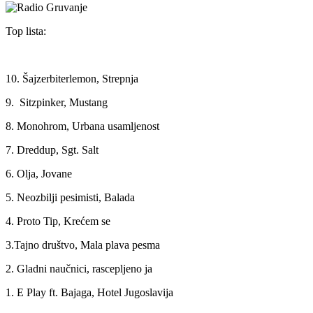
Top lista:
10. Šajzerbiterlemon, Strepnja
9. Sitzpinker, Mustang
8. Monohrom, Urbana usamljenost
7. Dreddup, Sgt. Salt
6. Olja, Jovane
5. Neozbilji pesimisti, Balada
4. Proto Tip, Krećem se
3.Tajno društvo, Mala plava pesma
2. Gladni naučnici, rascepljeno ja
1. E Play ft. Bajaga, Hotel Jugoslavija