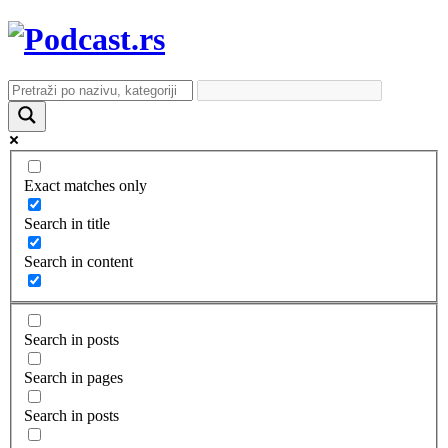
Exact matches only
Search in title
Search in content
Search in posts
Search in pages
Search in posts