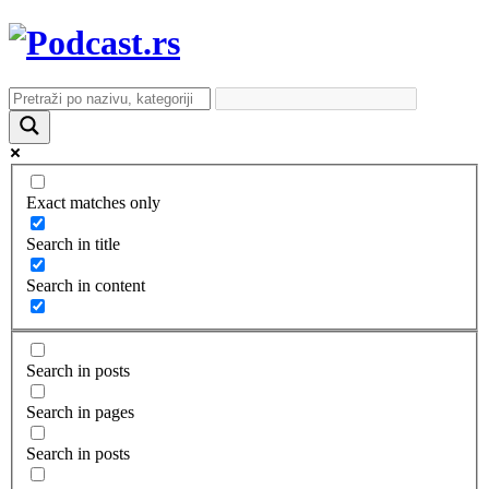
Exact matches only
Search in title
Search in content
Search in posts
Search in pages
Search in posts