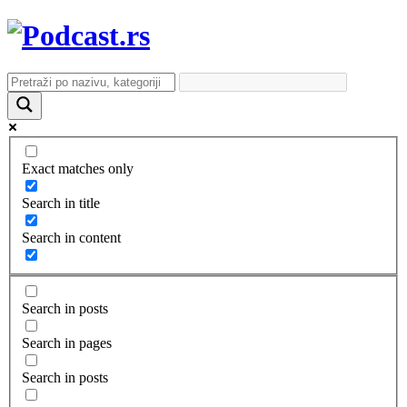
Exact matches only
Search in title
Search in content
Search in posts
Search in pages
Search in posts