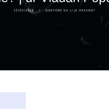
25/05/2026
DOKTORE DA LI JE OPASNO?