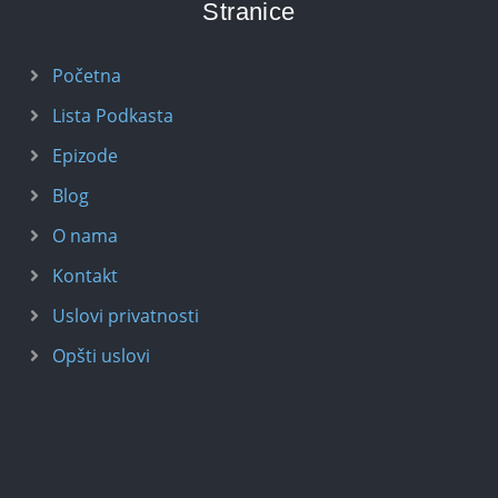
Stranice
Početna
Lista Podkasta
Epizode
Blog
O nama
Kontakt
Uslovi privatnosti
Opšti uslovi