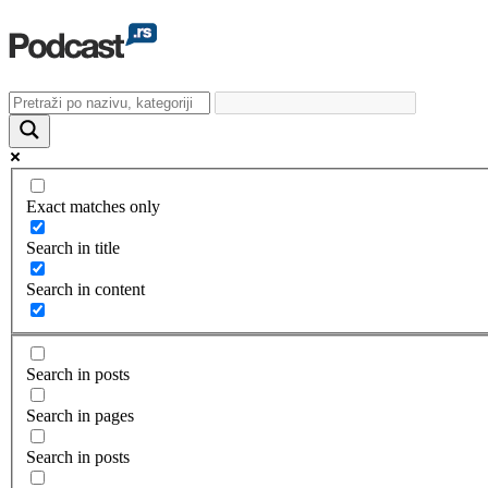
Exact matches only
Search in title
Search in content
Search in posts
Search in pages
Search in posts