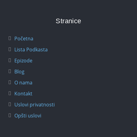
Stranice
Početna
Lista Podkasta
Epizode
Blog
O nama
Kontakt
Uslovi privatnosti
Opšti uslovi