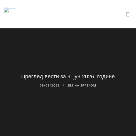
Преглед вести за 9. јун 2026. године
09/06/2026
SBS NA SRPSKOM