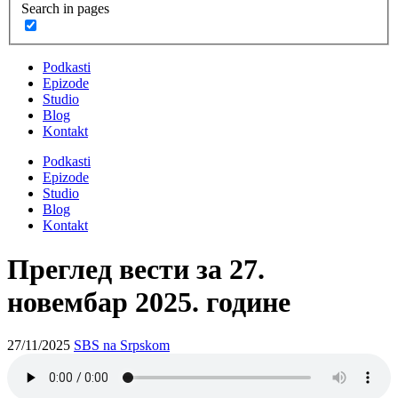
Search in pages
Podkasti
Epizode
Studio
Blog
Kontakt
Podkasti
Epizode
Studio
Blog
Kontakt
Преглед вести за 27.
новембар 2025. године
27/11/2025
SBS na Srpskom