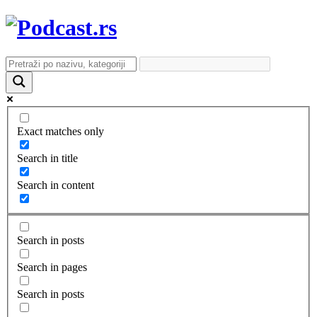
Exact matches only
Search in title
Search in content
Search in posts
Search in pages
Search in posts