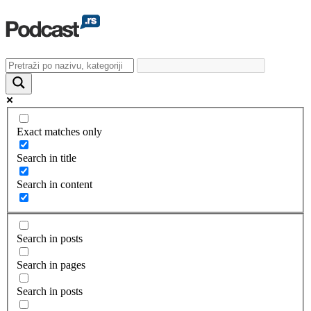
Exact matches only
Search in title
Search in content
Search in posts
Search in pages
Search in posts