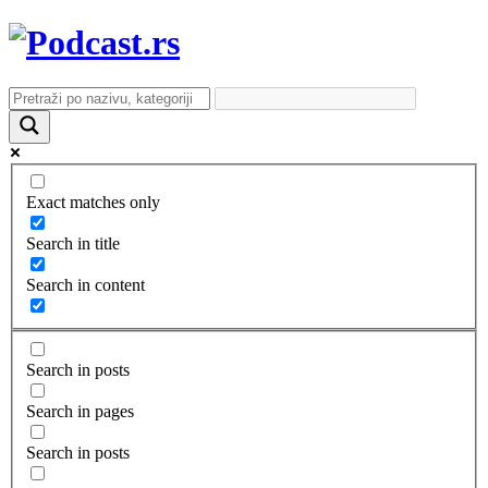
Exact matches only
Search in title
Search in content
Search in posts
Search in pages
Search in posts