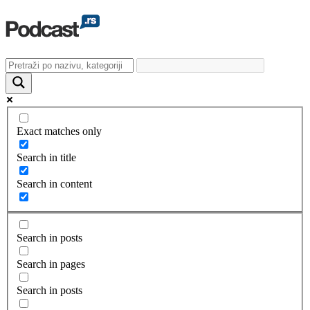
Exact matches only
Search in title
Search in content
Search in posts
Search in pages
Search in posts