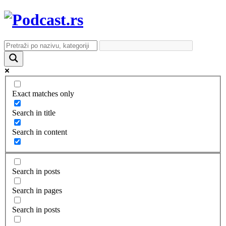
Exact matches only
Search in title
Search in content
Search in posts
Search in pages
Search in posts