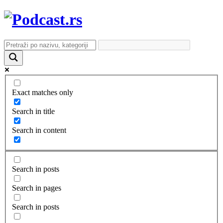
Exact matches only
Search in title
Search in content
Search in posts
Search in pages
Search in posts