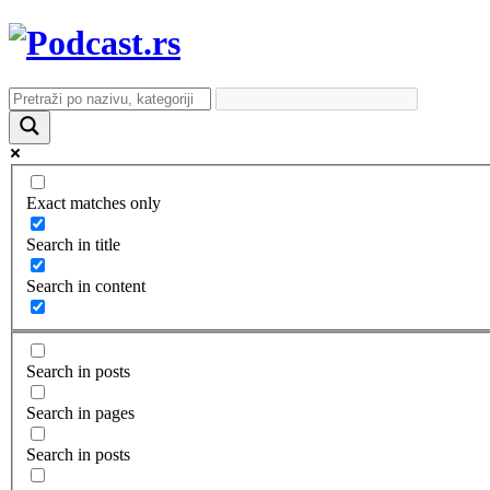
Exact matches only
Search in title
Search in content
Search in posts
Search in pages
Search in posts