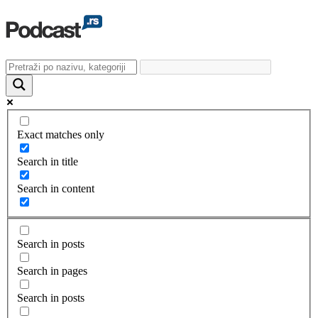
Exact matches only
Search in title
Search in content
Search in posts
Search in pages
Search in posts