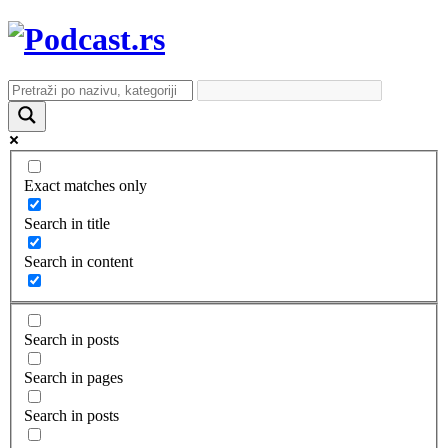
Exact matches only
Search in title
Search in content
Search in posts
Search in pages
Search in posts