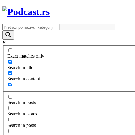
Exact matches only
Search in title
Search in content
Search in posts
Search in pages
Search in posts