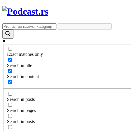
Exact matches only
Search in title
Search in content
Search in posts
Search in pages
Search in posts