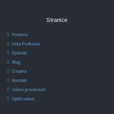
Stranice
Početna
Lista Podkasta
Epizode
Blog
O nama
Kontakt
Uslovi privatnosti
Opšti uslovi