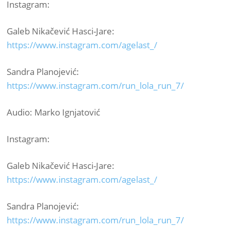
Instagram:
Galeb Nikačević Hasci-Jare:
https://www.instagram.com/agelast_/
Sandra Planojević:
https://www.instagram.com/run_lola_run_7/
Audio: Marko Ignjatović
Instagram:
Galeb Nikačević Hasci-Jare:
https://www.instagram.com/agelast_/
Sandra Planojević:
https://www.instagram.com/run_lola_run_7/