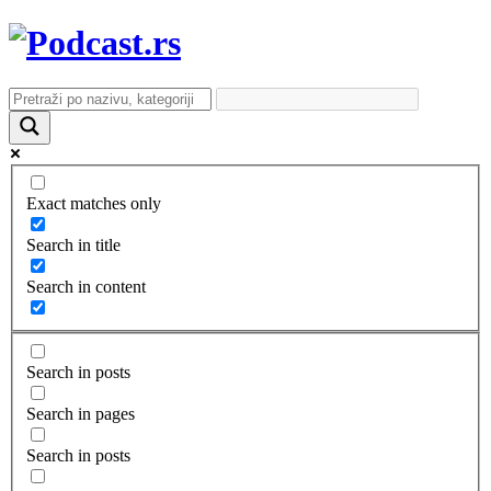
Exact matches only
Search in title
Search in content
Search in posts
Search in pages
Search in posts