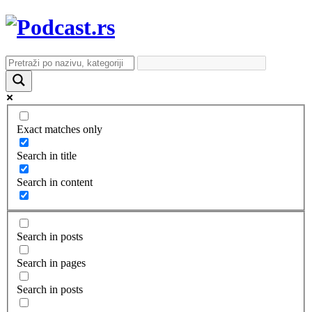
Exact matches only
Search in title
Search in content
Search in posts
Search in pages
Search in posts