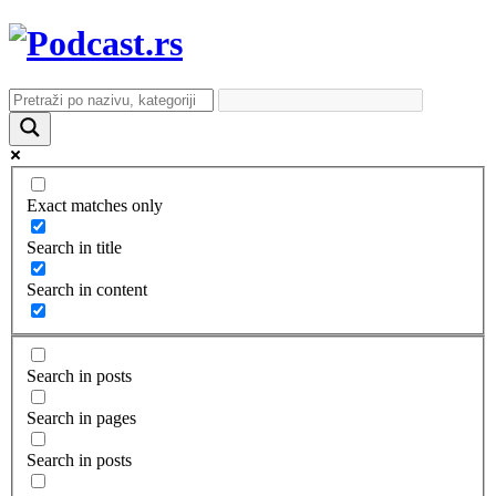
Exact matches only
Search in title
Search in content
Search in posts
Search in pages
Search in posts